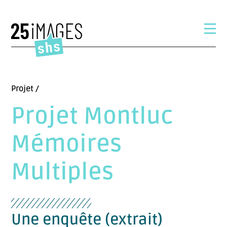
Projet /
Projet Montluc
Mémoires
Multiples
Une enquête (extrait)