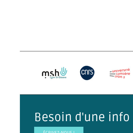
Besoin d'une info 
ÉCRIVEZ-NOUS !